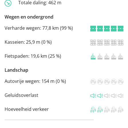
Totale daling:
462 m
Wegen en ondergrond
Verharde wegen:
77,8 km (99 %)
Kasseien:
25,9 m (0 %)
Fietspaden:
19,6 km (25 %)
Landschap
Autovrije wegen:
154 m (0 %)
Geluidsoverlast
Hoeveelheid verkeer