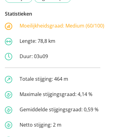
Statistieken
Moeilijkheidsgraad:
Medium (60/100)
Lengte:
78,8 km
Duur:
03u09
Totale stijging:
464 m
Maximale stijgingsgraad:
4,14 %
Gemiddelde stijgingsgraad:
0,59 %
Netto stijging:
2 m