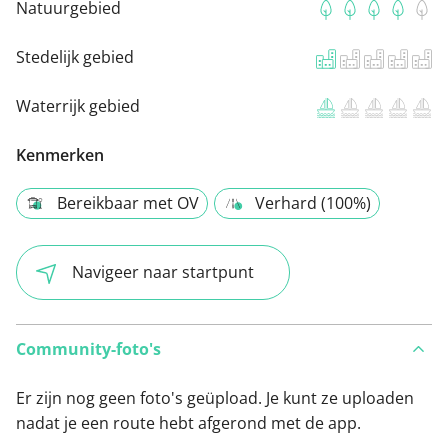
Natuurgebied
Stedelijk gebied
Waterrijk gebied
Kenmerken
Bereikbaar met OV
Verhard (100%)
Navigeer naar startpunt
Community-foto's
Er zijn nog geen foto's geüpload. Je kunt ze uploaden
nadat je een route hebt afgerond met de app.