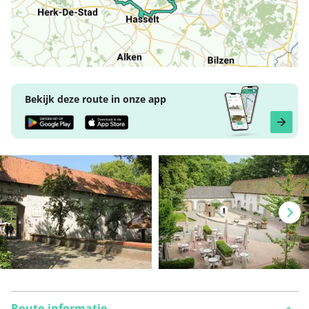
Bekijk deze route in onze app
Route-informatie