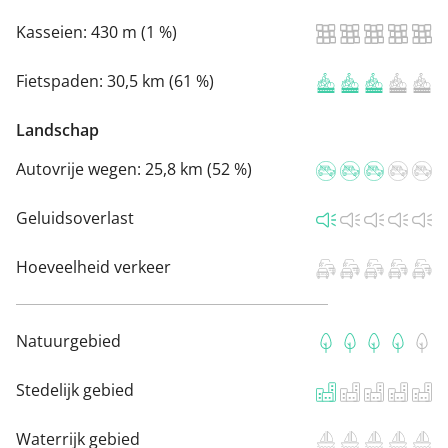
Kasseien:
430 m (1 %)
Fietspaden:
30,5 km (61 %)
Landschap
Autovrije wegen:
25,8 km (52 %)
Geluidsoverlast
Hoeveelheid verkeer
Natuurgebied
Stedelijk gebied
Waterrijk gebied