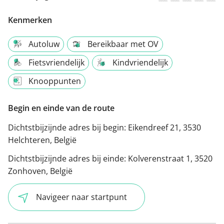
Kenmerken
Autoluw
Bereikbaar met OV
Fietsvriendelijk
Kindvriendelijk
Knooppunten
Begin en einde van de route
Dichtstbijzijnde adres bij begin:
Eikendreef 21, 3530
Helchteren, België
Dichtstbijzijnde adres bij einde:
Kolverenstraat 1, 3520
Zonhoven, België
Navigeer naar startpunt