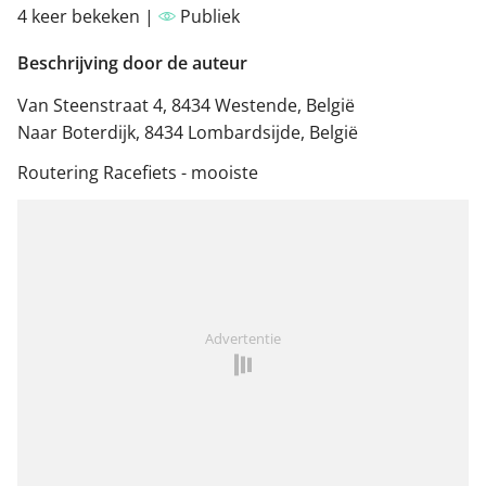
4 keer bekeken |
Publiek
Beschrijving door de auteur
Van Steenstraat 4, 8434 Westende, België
Naar Boterdijk, 8434 Lombardsijde, België
Routering Racefiets - mooiste
Advertentie