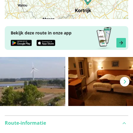
Bekijk deze route in onze app
Route-informatie