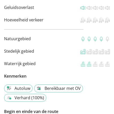
Geluidsoverlast
Hoeveelheid verkeer
Natuurgebied
Stedelijk gebied
Waterrijk gebied
Kenmerken
Autoluw
Bereikbaar met OV
Verhard (100%)
Begin en einde van de route