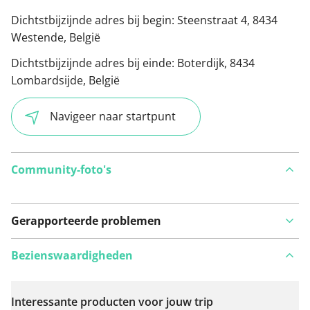
Dichtstbijzijnde adres bij begin:
Steenstraat 4, 8434
Westende, België
Dichtstbijzijnde adres bij einde:
Boterdijk, 8434
Lombardsijde, België
Navigeer naar startpunt
Community-foto's
Gerapporteerde problemen
Bezienswaardigheden
Interessante producten voor jouw trip
Bekijk op kaart