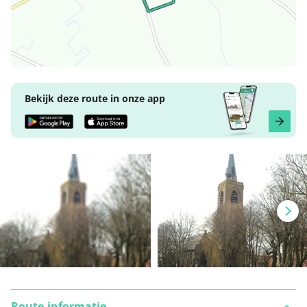
Bekijk deze route in onze app
Route-informatie