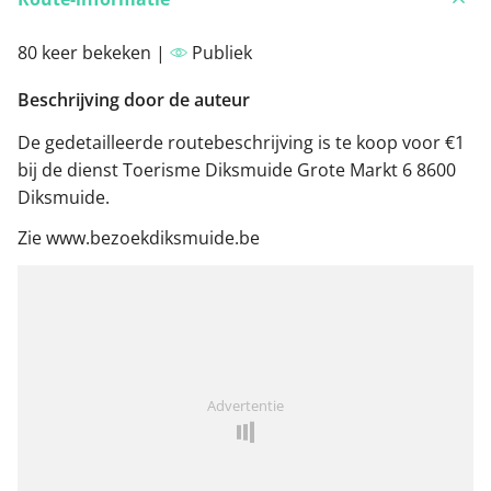
80 keer bekeken |
Publiek
Beschrijving door de auteur
De gedetailleerde routebeschrijving is te koop voor €1
bij de dienst Toerisme Diksmuide Grote Markt 6 8600
Diksmuide.
Zie www.bezoekdiksmuide.be
Advertentie