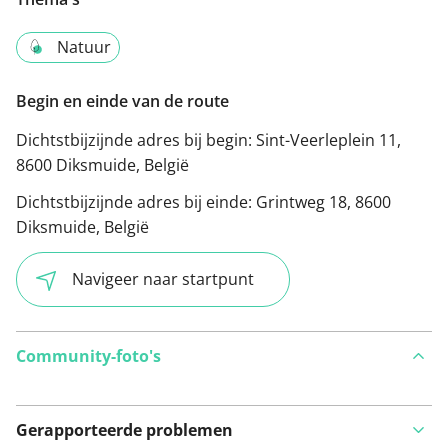
Natuur
Begin en einde van de route
Dichtstbijzijnde adres bij begin:
Sint-Veerleplein 11,
8600 Diksmuide, België
Dichtstbijzijnde adres bij einde:
Grintweg 18, 8600
Diksmuide, België
Navigeer naar startpunt
Community-foto's
Gerapporteerde problemen