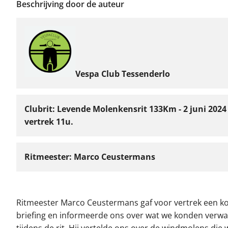
Beschrijving door de auteur
Vespa Club Tessenderlo
Clubrit: Levende Molenkensrit 133Km - 2 juni 2024 
vertrek 11u.
Ritmeester: Marco Ceustermans
Ritmeester Marco Ceustermans gaf voor vertrek een ko
briefing en informeerde ons over wat we konden verw