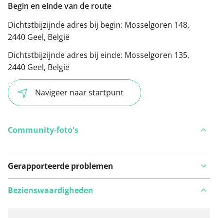
Begin en einde van de route
Dichtstbijzijnde adres bij begin:
Mosselgoren 148,
2440 Geel, België
Dichtstbijzijnde adres bij einde:
Mosselgoren 135,
2440 Geel, België
Navigeer naar startpunt
Community-foto's
Gerapporteerde problemen
Bezienswaardigheden