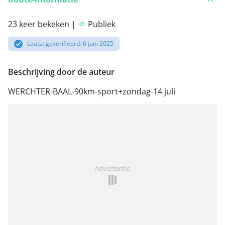
23 keer bekeken |
Publiek
Laatst geverifieerd: 6 juni 2025
Beschrijving door de auteur
WERCHTER-BAAL-90km-sport+zondag-14 juli
Advertentie