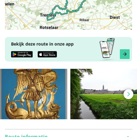
Bekijk deze route in onze app
Route-informatie