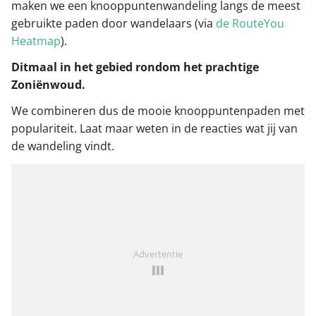
maken we een knooppuntenwandeling langs de meest
gebruikte paden door wandelaars (via
de RouteYou
Heatmap
).
Ditmaal in het gebied rondom het prachtige
Zoniënwoud.
We combineren dus de mooie knooppuntenpaden met
populariteit. Laat maar weten in de reacties wat jij van
de wandeling vindt.
Advertentie