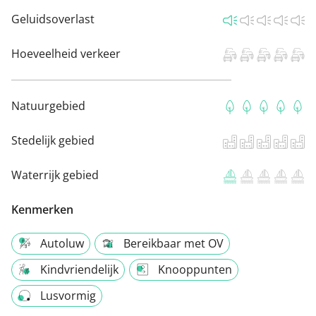
Geluidsoverlast
Hoeveelheid verkeer
Natuurgebied
Stedelijk gebied
Waterrijk gebied
Kenmerken
Autoluw
Bereikbaar met OV
Kindvriendelijk
Knooppunten
Lusvormig