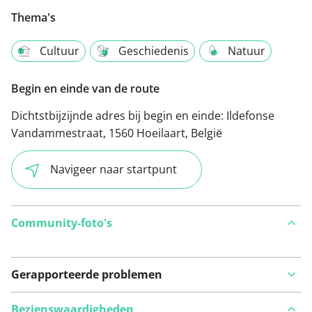
Thema's
Cultuur
Geschiedenis
Natuur
Begin en einde van de route
Dichtstbijzijnde adres bij begin en einde:
Ildefonse
Vandammestraat, 1560 Hoeilaart, België
Navigeer naar startpunt
Community-foto's
Gerapporteerde problemen
Bezienswaardigheden