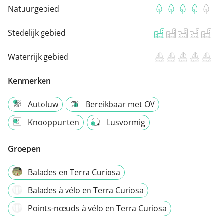
Natuurgebied
Stedelijk gebied
Waterrijk gebied
Kenmerken
Autoluw
Bereikbaar met OV
Knooppunten
Lusvormig
Groepen
Balades en Terra Curiosa
Balades à vélo en Terra Curiosa
Points-nœuds à vélo en Terra Curiosa