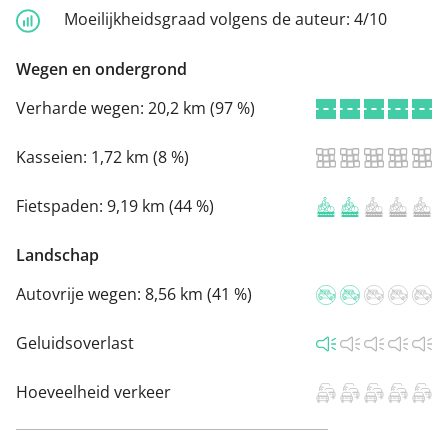
Moeilijkheidsgraad volgens de auteur:
4/10
Wegen en ondergrond
Verharde wegen:
20,2 km (97 %)
Kasseien:
1,72 km (8 %)
Fietspaden:
9,19 km (44 %)
Landschap
Autovrije wegen:
8,56 km (41 %)
Geluidsoverlast
Hoeveelheid verkeer