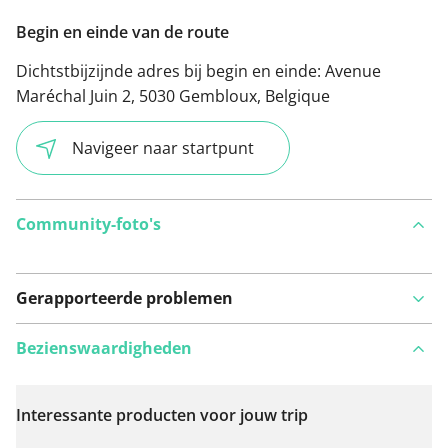
Begin en einde van de route
Dichtstbijzijnde adres bij begin en einde:
Avenue
Maréchal Juin 2, 5030 Gembloux, Belgique
Navigeer naar startpunt
Community-foto's
Gerapporteerde problemen
Bezienswaardigheden
Interessante producten voor jouw trip
Bekijk op kaart