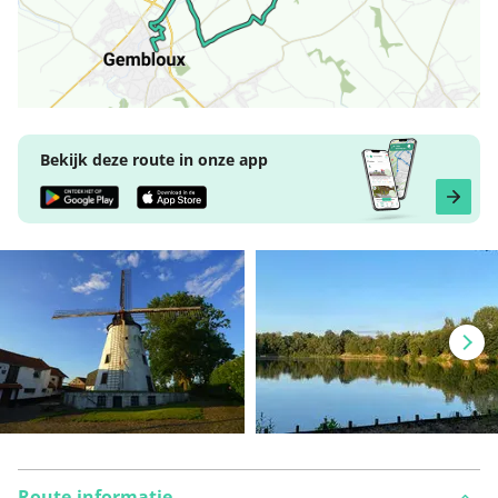
Bekijk deze route in onze app
Route-informatie