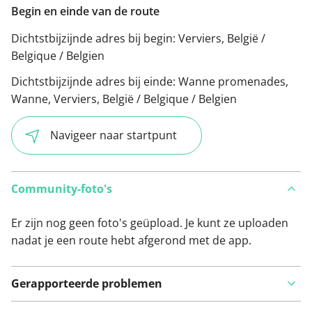
Begin en einde van de route
Dichtstbijzijnde adres bij begin:
Verviers, België /
Belgique / Belgien
Dichtstbijzijnde adres bij einde:
Wanne promenades,
Wanne, Verviers, België / Belgique / Belgien
Navigeer naar startpunt
Community-foto's
Er zijn nog geen foto's geüpload. Je kunt ze uploaden
nadat je een route hebt afgerond met de app.
Gerapporteerde problemen