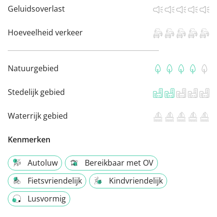
Geluidsoverlast
Hoeveelheid verkeer
Natuurgebied
Stedelijk gebied
Waterrijk gebied
Kenmerken
Autoluw
Bereikbaar met OV
Fietsvriendelijk
Kindvriendelijk
Lusvormig