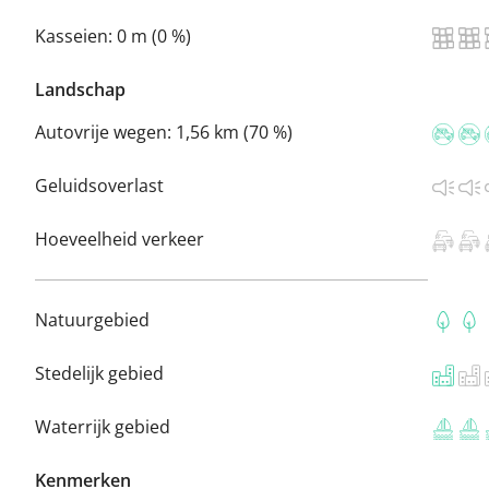
Kasseien:
0 m (0 %)
Landschap
Autovrije wegen:
1,56 km (70 %)
Geluidsoverlast
Hoeveelheid verkeer
Natuurgebied
Stedelijk gebied
Waterrijk gebied
Kenmerken