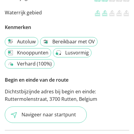
Waterrijk gebied
Kenmerken
Autoluw
Bereikbaar met OV
Knooppunten
Lusvormig
Verhard (100%)
Begin en einde van de route
Dichtstbijzijnde adres bij begin en einde:
Ruttermolenstraat, 3700 Rutten, Belgium
Navigeer naar startpunt