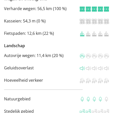
Verharde wegen:
56,5 km (100 %)
Kasseien:
54,3 m (0 %)
Fietspaden:
12,6 km (22 %)
Landschap
Autovrije wegen:
11,4 km (20 %)
Geluidsoverlast
Hoeveelheid verkeer
Natuurgebied
Stedelijk gebied