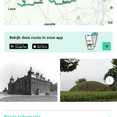
Bekijk deze route in onze app
Route-informatie