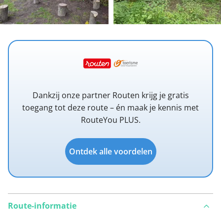
Dankzij onze partner Routen krijg je gratis
toegang tot deze route – én maak je kennis met
RouteYou PLUS.
Ontdek alle voordelen
Route-informatie