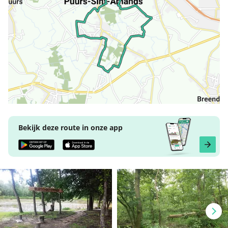
Bekijk deze route in onze app