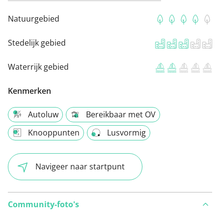
Natuurgebied
Stedelijk gebied
Waterrijk gebied
Kenmerken
Autoluw
Bereikbaar met OV
Knooppunten
Lusvormig
Navigeer naar startpunt
Community-foto's