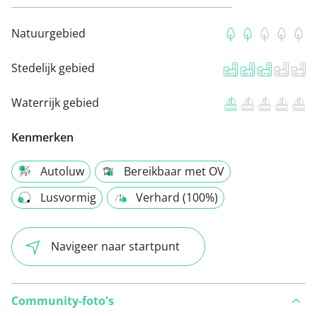
Natuurgebied
Stedelijk gebied
Waterrijk gebied
Kenmerken
Autoluw
Bereikbaar met OV
Lusvormig
Verhard (100%)
Navigeer naar startpunt
Community-foto's