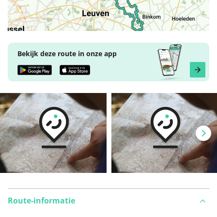
Bekijk deze route in onze app
Route-informatie