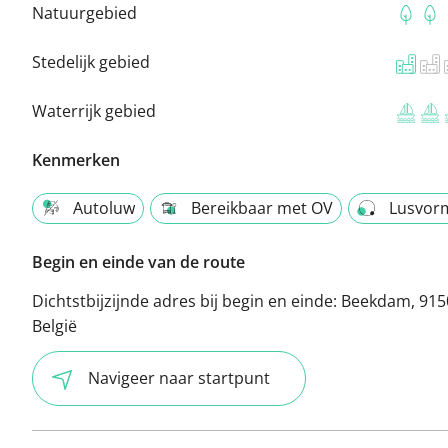
Natuurgebied
Stedelijk gebied
Waterrijk gebied
Kenmerken
Autoluw
Bereikbaar met OV
Lusvor
Begin en einde van de route
Dichtstbijzijnde adres bij begin en einde:
Beekdam, 9150
België
Navigeer naar startpunt