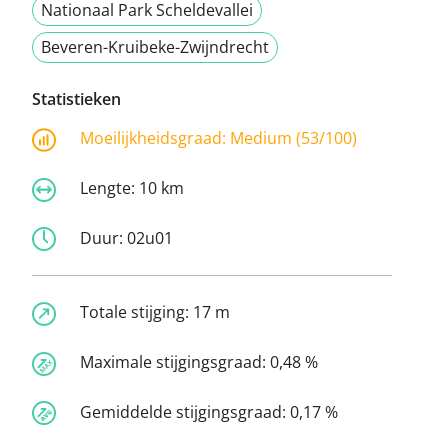
Nationaal Park Scheldevallei
Beveren-Kruibeke-Zwijndrecht
Statistieken
Moeilijkheidsgraad:
Medium (53/100)
Lengte:
10 km
Duur:
02u01
Totale stijging:
17 m
Maximale stijgingsgraad:
0,48 %
Gemiddelde stijgingsgraad:
0,17 %