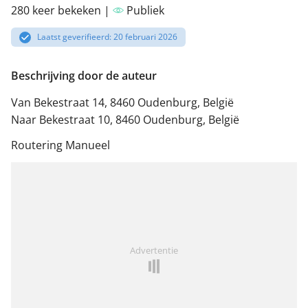
280 keer bekeken |
Publiek
Laatst geverifieerd: 20 februari 2026
Beschrijving door de auteur
Van Bekestraat 14, 8460 Oudenburg, België
Naar Bekestraat 10, 8460 Oudenburg, België
Routering Manueel
Advertentie