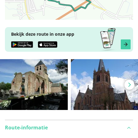
Bekijk deze route in onze app
Route-informatie