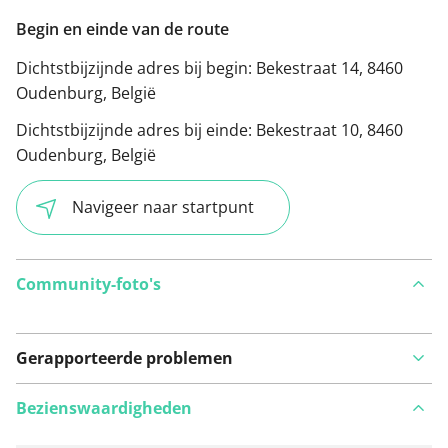
Begin en einde van de route
Dichtstbijzijnde adres bij begin:
Bekestraat 14, 8460
Oudenburg, België
Dichtstbijzijnde adres bij einde:
Bekestraat 10, 8460
Oudenburg, België
Navigeer naar startpunt
Community-foto's
Gerapporteerde problemen
Bezienswaardigheden