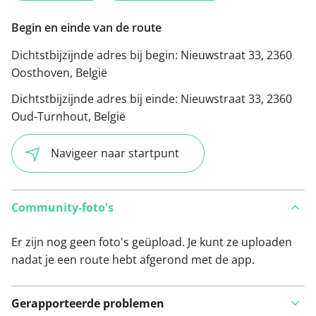
Begin en einde van de route
Dichtstbijzijnde adres bij begin:
Nieuwstraat 33, 2360
Oosthoven, België
Dichtstbijzijnde adres bij einde:
Nieuwstraat 33, 2360
Oud-Turnhout, België
Navigeer naar startpunt
Community-foto's
Er zijn nog geen foto's geüpload. Je kunt ze uploaden
nadat je een route hebt afgerond met de app.
Gerapporteerde problemen