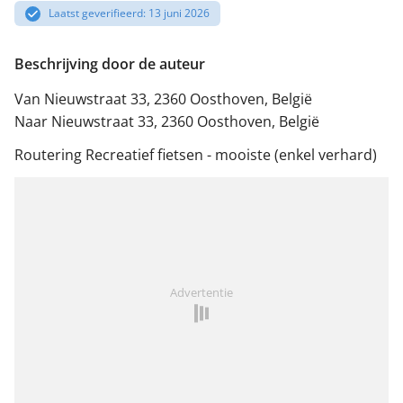
Laatst geverifieerd: 13 juni 2026
Beschrijving door de auteur
Van Nieuwstraat 33, 2360 Oosthoven, België
Naar Nieuwstraat 33, 2360 Oosthoven, België
Routering Recreatief fietsen - mooiste (enkel verhard)
Advertentie