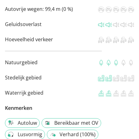
Autovrije wegen:
99,4 m (0 %)
Geluidsoverlast
Hoeveelheid verkeer
Natuurgebied
Stedelijk gebied
Waterrijk gebied
Kenmerken
Autoluw
Bereikbaar met OV
Lusvormig
Verhard (100%)