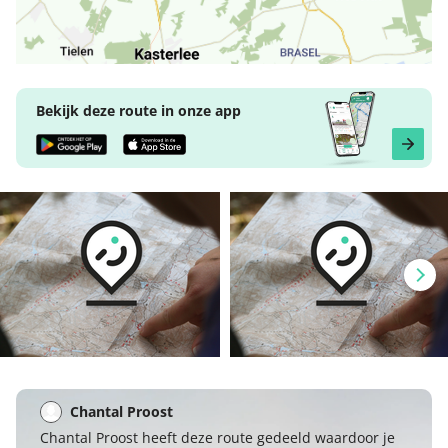
Bekijk deze route in onze app
Chantal Proost
Chantal Proost heeft deze route gedeeld waardoor je