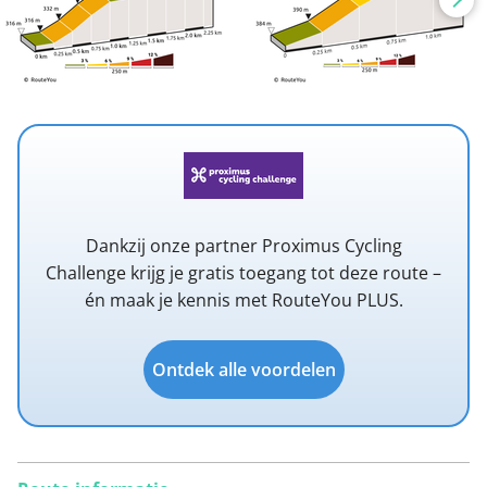
Dankzij onze partner Proximus Cycling
Challenge krijg je gratis toegang tot deze route –
én maak je kennis met RouteYou PLUS.
Ontdek alle voordelen