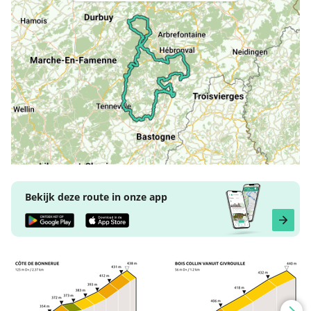
Bekijk deze route in onze app