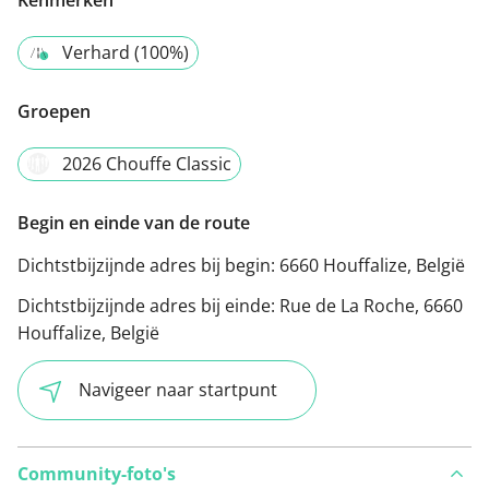
Kenmerken
Verhard (100%)
Groepen
2026 Chouffe Classic
Begin en einde van de route
Dichtstbijzijnde adres bij begin:
6660 Houffalize, België
Dichtstbijzijnde adres bij einde:
Rue de La Roche, 6660
Houffalize, België
Navigeer naar startpunt
Community-foto's