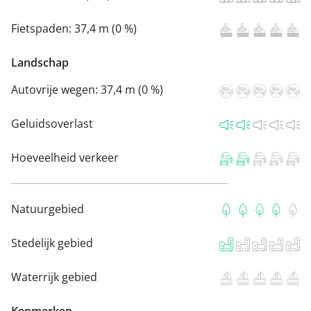
Fietspaden:
37,4 m (0 %)
Landschap
Autovrije wegen:
37,4 m (0 %)
Geluidsoverlast
Hoeveelheid verkeer
Natuurgebied
Stedelijk gebied
Waterrijk gebied