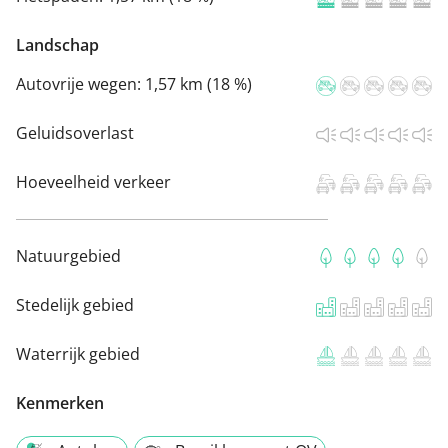
Landschap
Autovrije wegen:
1,57 km (18 %)
Geluidsoverlast
Hoeveelheid verkeer
Natuurgebied
Stedelijk gebied
Waterrijk gebied
Kenmerken