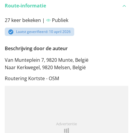
Route-informatie
27 keer bekeken |
Publiek
Laatst geverifieerd: 10 april 2026
Beschrijving door de auteur
Van Munteplein 7, 9820 Munte, België
Naar Kerkwegel, 9820 Melsen, België
Routering Kortste - OSM
Advertentie