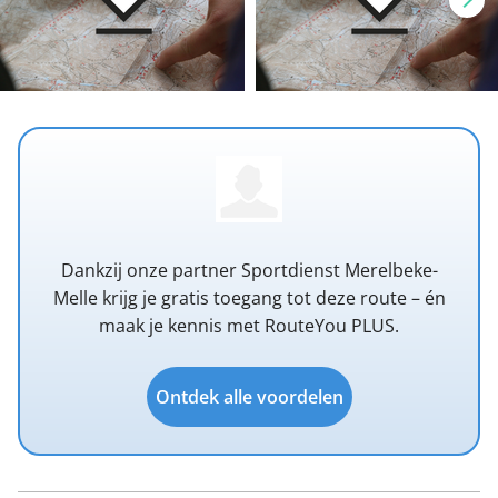
Dankzij onze partner Sportdienst Merelbeke-
Melle krijg je gratis toegang tot deze route – én
maak je kennis met RouteYou PLUS.
Ontdek alle voordelen