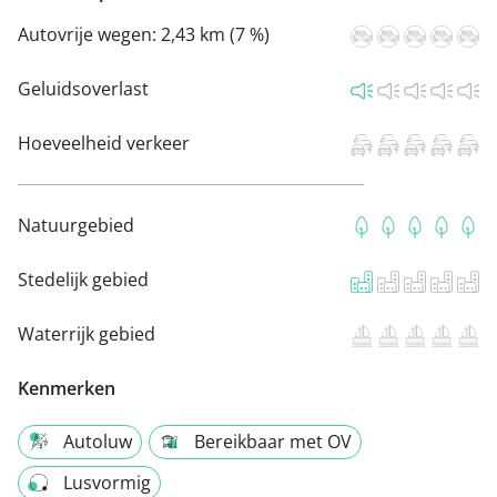
Autovrije wegen:
2,43 km (7 %)
Geluidsoverlast
Hoeveelheid verkeer
Natuurgebied
Stedelijk gebied
Waterrijk gebied
Kenmerken
Autoluw
Bereikbaar met OV
Lusvormig