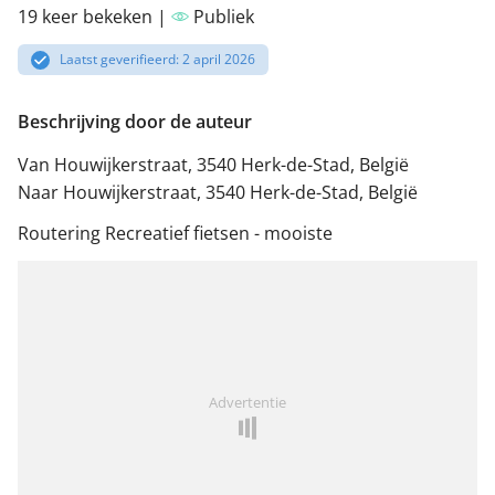
19 keer bekeken |
Publiek
Laatst geverifieerd: 2 april 2026
Beschrijving door de auteur
Van Houwijkerstraat, 3540 Herk-de-Stad, België
Naar Houwijkerstraat, 3540 Herk-de-Stad, België
Routering Recreatief fietsen - mooiste
Advertentie