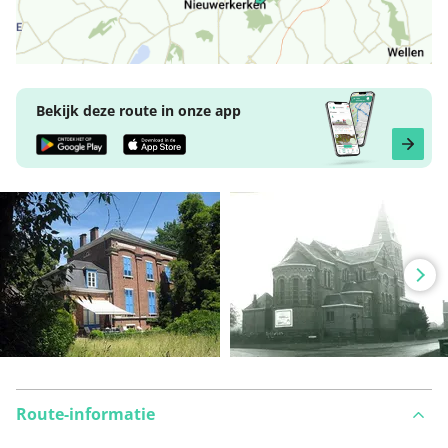
Bekijk deze route in onze app
Route-informatie