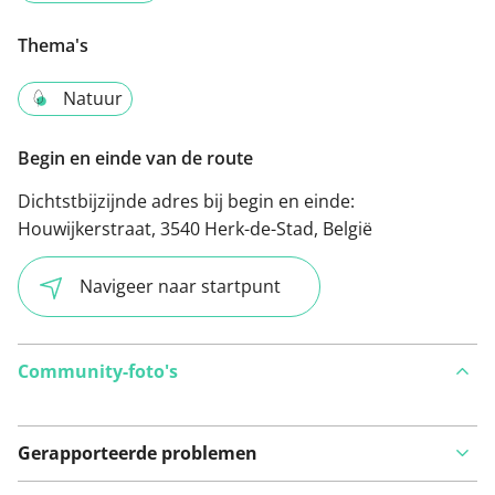
Thema's
Natuur
Begin en einde van de route
Dichtstbijzijnde adres bij begin en einde:
Houwijkerstraat, 3540 Herk-de-Stad, België
Navigeer naar startpunt
Community-foto's
Gerapporteerde problemen