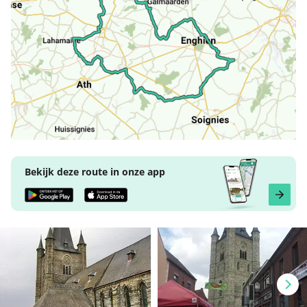
Bekijk deze route in onze app