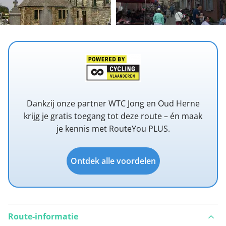
Dankzij onze partner WTC Jong en Oud Herne
krijg je gratis toegang tot deze route – én maak
je kennis met RouteYou PLUS.
Ontdek alle voordelen
Route-informatie