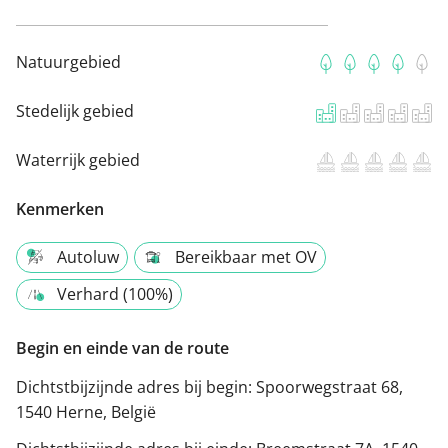
Natuurgebied
Stedelijk gebied
Waterrijk gebied
Kenmerken
Autoluw
Bereikbaar met OV
Verhard (100%)
Begin en einde van de route
Dichtstbijzijnde adres bij begin:
Spoorwegstraat 68,
1540 Herne, België