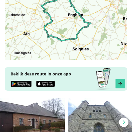
Bekijk deze route in onze app