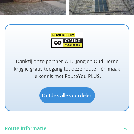
Dankzij onze partner WTC Jong en Oud Herne
krijg je gratis toegang tot deze route – én maak
je kennis met RouteYou PLUS.
Ontdek alle voordelen
Route-informatie