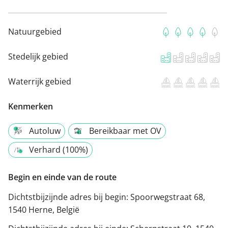
Natuurgebied
Stedelijk gebied
Waterrijk gebied
Kenmerken
Autoluw
Bereikbaar met OV
Verhard (100%)
Begin en einde van de route
Dichtstbijzijnde adres bij begin:
Spoorwegstraat 68,
1540 Herne, België