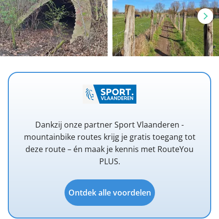
Dankzij onze partner Sport Vlaanderen -
mountainbike routes krijg je gratis toegang tot
deze route – én maak je kennis met RouteYou
PLUS.
Ontdek alle voordelen