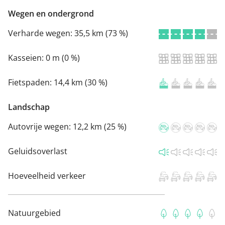
Wegen en ondergrond
Verharde wegen:
35,5 km (73 %)
Kasseien:
0 m (0 %)
Fietspaden:
14,4 km (30 %)
Landschap
Autovrije wegen:
12,2 km (25 %)
Geluidsoverlast
Hoeveelheid verkeer
Natuurgebied