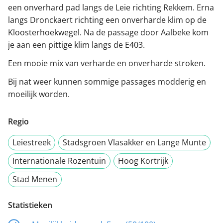
een onverhard pad langs de Leie richting Rekkem. Erna
langs Dronckaert richting een onverharde klim op de
Kloosterhoekwegel. Na de passage door Aalbeke kom
je aan een pittige klim langs de E403.
Een mooie mix van verharde en onverharde stroken.
Bij nat weer kunnen sommige passages modderig en
moeilijk worden.
Regio
Leiestreek
Stadsgroen Vlasakker en Lange Munte
Internationale Rozentuin
Hoog Kortrijk
Stad Menen
Statistieken