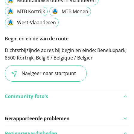
Mountainbikeroutes in Vlaanderen
MTB Kortrijk
MTB Menen
West-Vlaanderen
Begin en einde van de route
Dichtstbijzijnde adres bij begin en einde:
Beneluxpark,
8500 Kortrijk, België / Belgique / Belgien
Navigeer naar startpunt
Community-foto's
Gerapporteerde problemen
Bezienswaardigheden