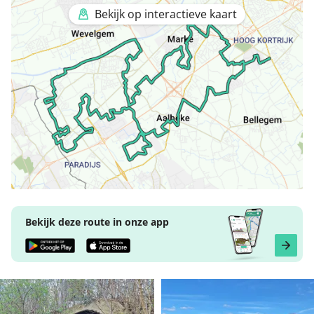
Bekijk op interactieve kaart
Bekijk deze route in onze app