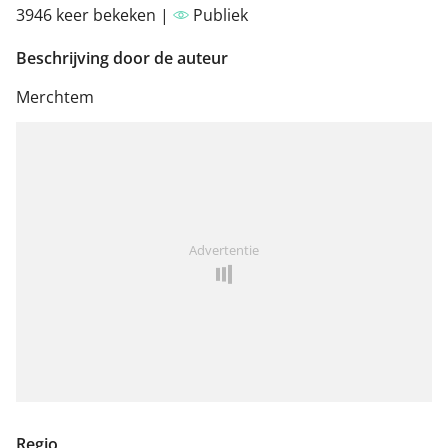
3946 keer bekeken |
Publiek
Beschrijving door de auteur
Merchtem
Advertentie
Regio