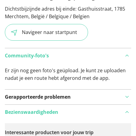
Dichtstbijzijnde adres bij einde:
Gasthuisstraat, 1785
Merchtem, België / Belgique / Belgien
Navigeer naar startpunt
Community-foto's
Er zijn nog geen foto's geüpload. Je kunt ze uploaden
nadat je een route hebt afgerond met de app.
Gerapporteerde problemen
Bezienswaardigheden
Interessante producten voor jouw trip
Bekijk op kaart