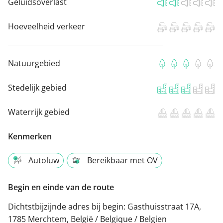
Geluidsoverlast
Hoeveelheid verkeer
Natuurgebied
Stedelijk gebied
Waterrijk gebied
Kenmerken
Autoluw
Bereikbaar met OV
Begin en einde van de route
Dichtstbijzijnde adres bij begin:
Gasthuisstraat 17A,
1785 Merchtem, België / Belgique / Belgien