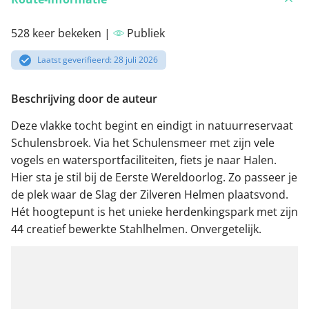
528 keer bekeken |
Publiek
Laatst geverifieerd: 28 juli 2026
Beschrijving door de auteur
Deze vlakke tocht begint en eindigt in natuurreservaat
Schulensbroek. Via het Schulensmeer met zijn vele
vogels en watersportfaciliteiten, fiets je naar Halen.
Hier sta je stil bij de Eerste Wereldoorlog. Zo passeer je
de plek waar de Slag der Zilveren Helmen plaatsvond.
Hét hoogtepunt is het unieke herdenkingspark met zijn
44 creatief bewerkte Stahlhelmen. Onvergetelijk.