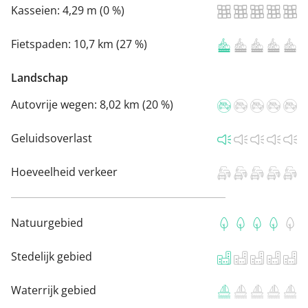
Kasseien:
4,29 m (0 %)
Fietspaden:
10,7 km (27 %)
Landschap
Autovrije wegen:
8,02 km (20 %)
Geluidsoverlast
Hoeveelheid verkeer
Natuurgebied
Stedelijk gebied
Waterrijk gebied