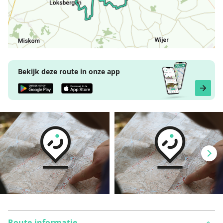
Bekijk deze route in onze app
Route-informatie