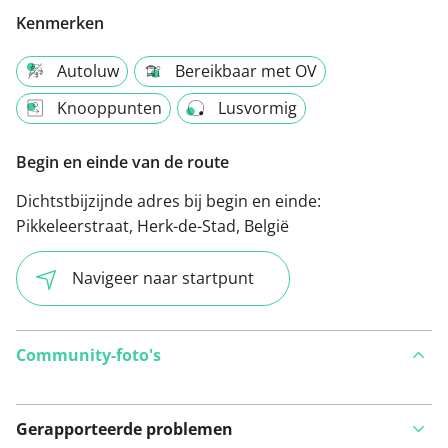
Kenmerken
Autoluw
Bereikbaar met OV
Knooppunten
Lusvormig
Begin en einde van de route
Dichtstbijzijnde adres bij begin en einde:
Pikkeleerstraat, Herk-de-Stad, België
Navigeer naar startpunt
Community-foto's
Gerapporteerde problemen