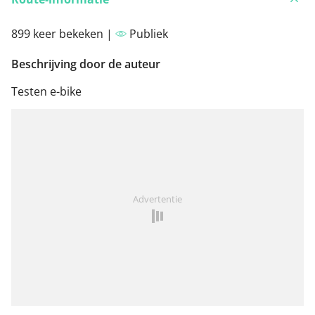
899 keer bekeken |
Publiek
Beschrijving door de auteur
Testen e-bike
Advertentie