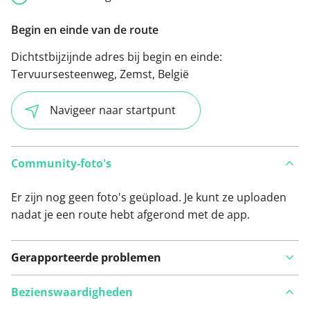
Begin en einde van de route
Dichtstbijzijnde adres bij begin en einde:
Tervuursesteenweg, Zemst, België
Navigeer naar startpunt
Community-foto's
Er zijn nog geen foto's geüpload. Je kunt ze uploaden
nadat je een route hebt afgerond met de app.
Gerapporteerde problemen
Bezienswaardigheden