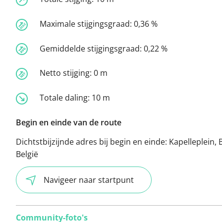
Maximale stijgingsgraad:
0,36 %
Gemiddelde stijgingsgraad:
0,22 %
Netto stijging:
0 m
Totale daling:
10 m
Begin en einde van de route
Dichtstbijzijnde adres bij begin en einde:
Kapelleplein, 
België
Navigeer naar startpunt
Community-foto's