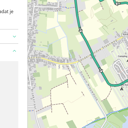
adat je