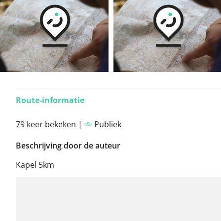
Route-informatie
79 keer bekeken |
Publiek
Beschrijving door de auteur
Kapel 5km