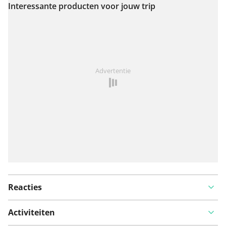
Interessante producten voor jouw trip
Advertentie
Reacties
Activiteiten