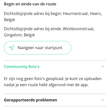
Begin en einde van de route
Dichtstbijzijnde adres bij begin:
Heurnestraat, Heers,
België
Dichtstbijzijnde adres bij einde:
Wintboomstraat,
Gingelom, België
Navigeer naar startpunt
Community-foto's
Er zijn nog geen foto's geüpload. Je kunt ze uploaden
nadat je een route hebt afgerond met de app.
Gerapporteerde problemen