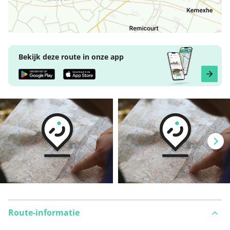
Bekijk deze route in onze app
Route-informatie