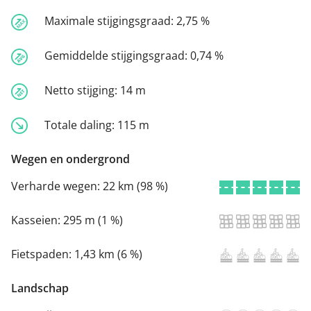
Maximale stijgingsgraad:
2,75 %
Gemiddelde stijgingsgraad:
0,74 %
Netto stijging:
14 m
Totale daling:
115 m
Wegen en ondergrond
Verharde wegen:
22 km (98 %)
Kasseien:
295 m (1 %)
Fietspaden:
1,43 km (6 %)
Landschap