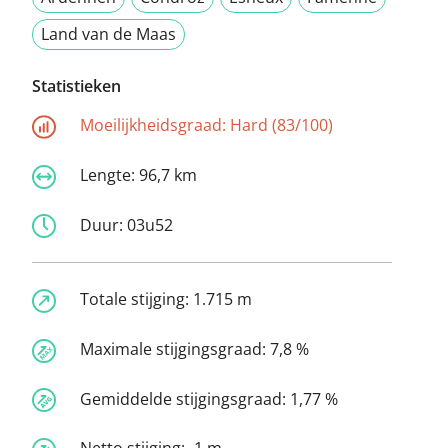
Land van de Maas
Statistieken
Moeilijkheidsgraad:
Hard (83/100)
Lengte:
96,7 km
Duur:
03u52
Totale stijging:
1.715 m
Maximale stijgingsgraad:
7,8 %
Gemiddelde stijgingsgraad:
1,77 %