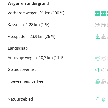
Wegen en ondergrond
Verharde wegen:
91 km (100 %)
Kasseien:
1,28 km (1 %)
Fietspaden:
23,9 km (26 %)
Landschap
Autovrije wegen:
10,3 km (11 %)
Geluidsoverlast
Hoeveelheid verkeer
Natuurgebied