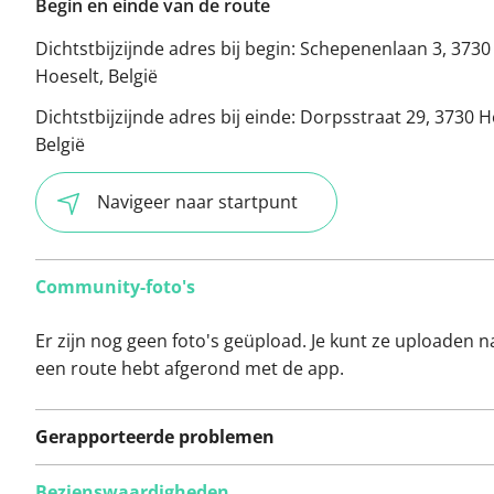
Begin en einde van de route
Dichtstbijzijnde adres bij begin:
Schepenenlaan 3, 3730
Hoeselt, België
Dichtstbijzijnde adres bij einde:
Dorpsstraat 29, 3730 H
België
Navigeer naar startpunt
Community-foto's
Er zijn nog geen foto's geüpload. Je kunt ze uploaden n
een route hebt afgerond met de app.
Gerapporteerde problemen
Bezienswaardigheden