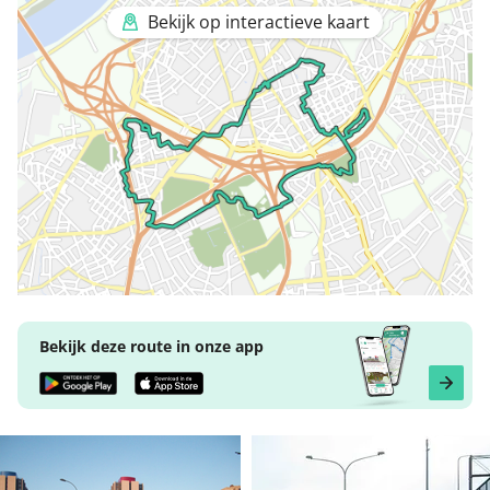
Bekijk op interactieve kaart
Bekijk deze route in onze app