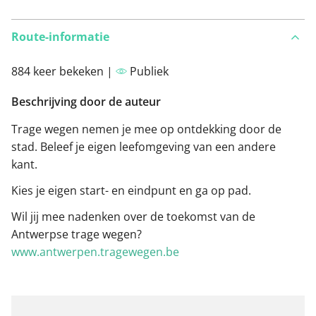
Route-informatie
884 keer bekeken |
Publiek
Beschrijving door de auteur
Trage wegen nemen je mee op ontdekking door de
stad. Beleef je eigen leefomgeving van een andere
kant.
Kies je eigen start- en eindpunt en ga op pad.
Wil jij mee nadenken over de toekomst van de
Antwerpse trage wegen?
www.antwerpen.tragewegen.be