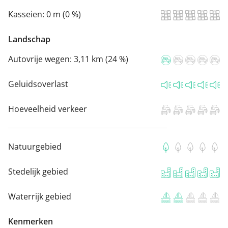
Kasseien:
0 m (0 %)
Landschap
Autovrije wegen:
3,11 km (24 %)
Geluidsoverlast
Hoeveelheid verkeer
Natuurgebied
Stedelijk gebied
Waterrijk gebied
Kenmerken