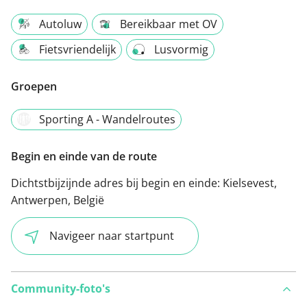
Autoluw
Bereikbaar met OV
Fietsvriendelijk
Lusvormig
Groepen
Sporting A - Wandelroutes
Begin en einde van de route
Dichtstbijzijnde adres bij begin en einde:
Kielsevest,
Antwerpen, België
Navigeer naar startpunt
Community-foto's