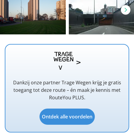
Dankzij onze partner Trage Wegen krijg je gratis
toegang tot deze route – én maak je kennis met
RouteYou PLUS.
Ontdek alle voordelen