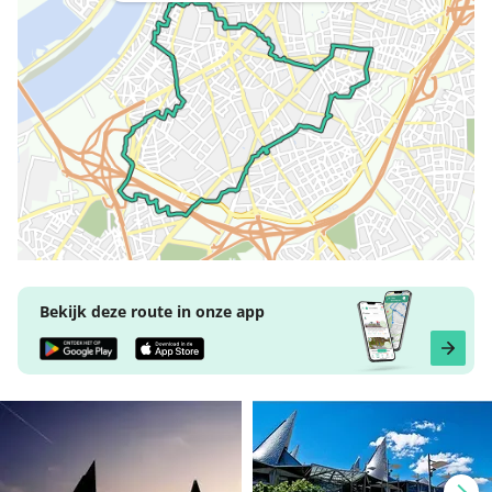
Bekijk deze route in onze app