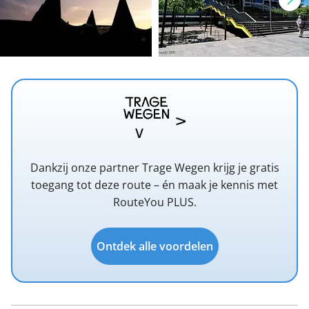
Dankzij onze partner Trage Wegen krijg je gratis
toegang tot deze route – én maak je kennis met
RouteYou PLUS.
Ontdek alle voordelen