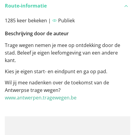
Route-informatie
1285 keer bekeken |
Publiek
Beschrijving door de auteur
Trage wegen nemen je mee op ontdekking door de
stad. Beleef je eigen leefomgeving van een andere
kant.
Kies je eigen start- en eindpunt en ga op pad.
Wil jij mee nadenken over de toekomst van de
Antwerpse trage wegen?
www.antwerpen.tragewegen.be