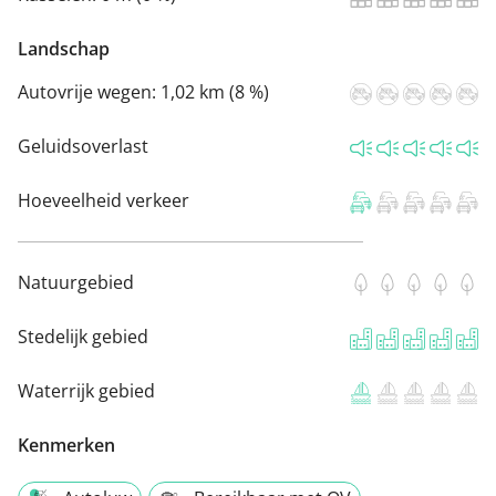
Landschap
Autovrije wegen:
1,02 km (8 %)
Geluidsoverlast
Hoeveelheid verkeer
Natuurgebied
Stedelijk gebied
Waterrijk gebied
Kenmerken