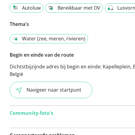
Autoluw
Bereikbaar met OV
Lusvor
Thema's
Water (zee, meren, rivieren)
Begin en einde van de route
Dichtstbijzijnde adres bij begin en einde:
Kapelleplein, 
België
Navigeer naar startpunt
Community-foto's