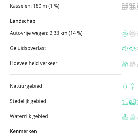
Kasseien:
180 m (1 %)
Landschap
Autovrije wegen:
2,33 km (14 %)
Geluidsoverlast
Hoeveelheid verkeer
Natuurgebied
Stedelijk gebied
Waterrijk gebied
Kenmerken