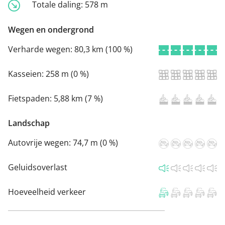
Totale daling:
578 m
Wegen en ondergrond
Verharde wegen:
80,3 km (100 %)
Kasseien:
258 m (0 %)
Fietspaden:
5,88 km (7 %)
Landschap
Autovrije wegen:
74,7 m (0 %)
Geluidsoverlast
Hoeveelheid verkeer