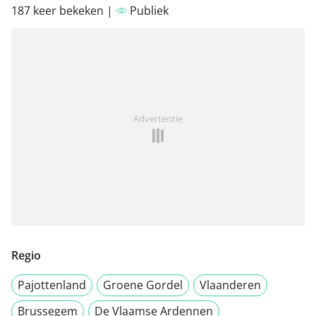
187 keer bekeken |
Publiek
Advertentie
Regio
Pajottenland
Groene Gordel
Vlaanderen
Brussegem
De Vlaamse Ardennen