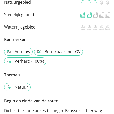
Natuurgebied
Stedelijk gebied
Waterrijk gebied
Kenmerken
Autoluw
Bereikbaar met OV
Verhard (100%)
Thema's
Natuur
Begin en einde van de route
Dichtstbijzijnde adres bij begin:
Brusselsesteenweg