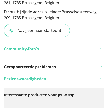
281, 1785 Brussegem, Belgium
Dichtstbijzijnde adres bij einde:
Brusselsesteenweg
269, 1785 Brussegem, Belgium
Navigeer naar startpunt
Community-foto's
Gerapporteerde problemen
Bezienswaardigheden
Interessante producten voor jouw trip
Bekijk op kaart