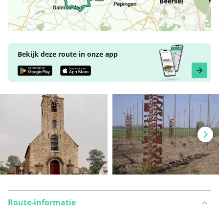
Bekijk deze route in onze app
Route-informatie