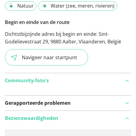
Natuur
Water (zee, meren, rivieren)
Begin en einde van de route
Dichtstbijzijnde adres bij begin en einde:
Sint-
Godelievestraat 29, 9880 Aalter, Vlaanderen, België
Navigeer naar startpunt
Community-foto's
Gerapporteerde problemen
Bezienswaardigheden