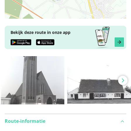
Bekijk deze route in onze app
Route-informatie