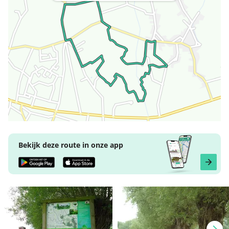
Bekijk deze route in onze app