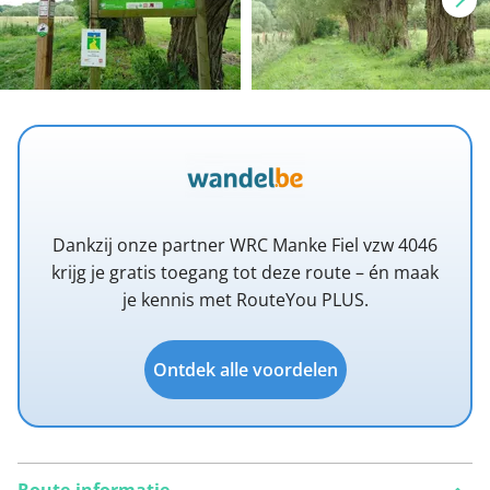
Dankzij onze partner WRC Manke Fiel vzw 4046
krijg je gratis toegang tot deze route – én maak
je kennis met RouteYou PLUS.
Ontdek alle voordelen