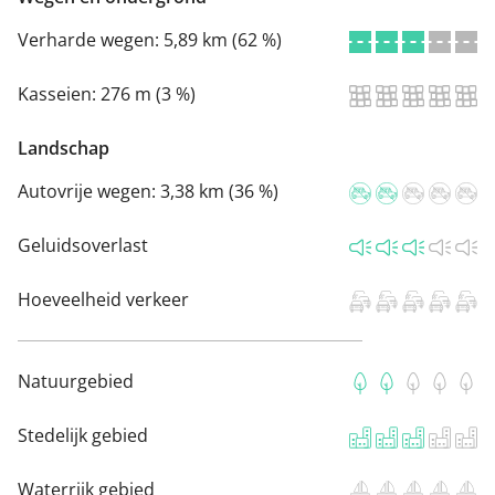
Verharde wegen:
5,89 km (62 %)
Kasseien:
276 m (3 %)
Landschap
Autovrije wegen:
3,38 km (36 %)
Geluidsoverlast
Hoeveelheid verkeer
Natuurgebied
Stedelijk gebied
Waterrijk gebied