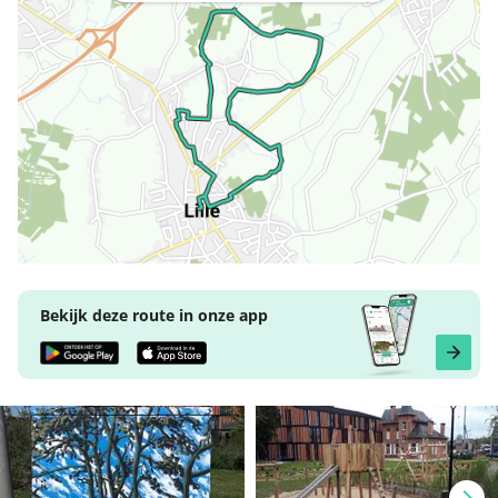
Bekijk deze route in onze app