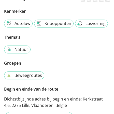
Kenmerken
Autoluw
Knooppunten
Lusvormig
Thema's
Natuur
Groepen
Beweegroutes
Begin en einde van de route
Dichtstbijzijnde adres bij begin en einde:
Kerkstraat
4;6, 2275 Lille, Vlaanderen, België