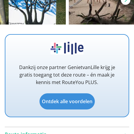
Dankzij onze partner GenietvanLille krijg je
gratis toegang tot deze route – én maak je
kennis met RouteYou PLUS.
Ontdek alle voordelen