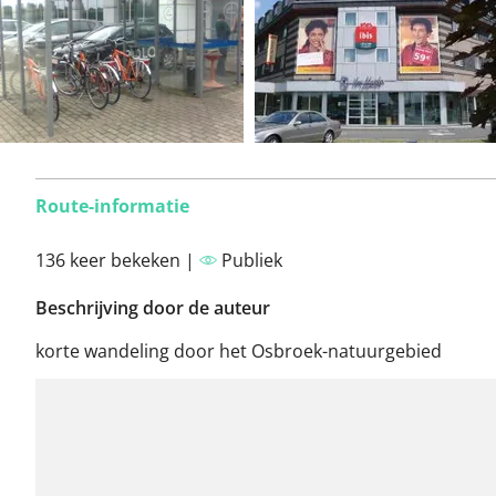
Route-informatie
136 keer bekeken |
Publiek
Beschrijving door de auteur
korte wandeling door het Osbroek-natuurgebied