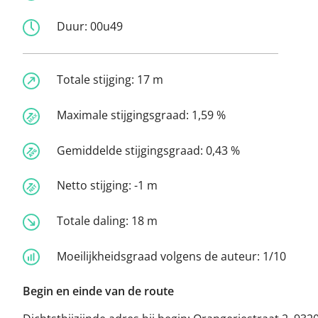
Duur:
00u49
Totale stijging:
17 m
Maximale stijgingsgraad:
1,59 %
Gemiddelde stijgingsgraad:
0,43 %
Netto stijging:
-1 m
Totale daling:
18 m
Moeilijkheidsgraad volgens de auteur:
1/10
Begin en einde van de route