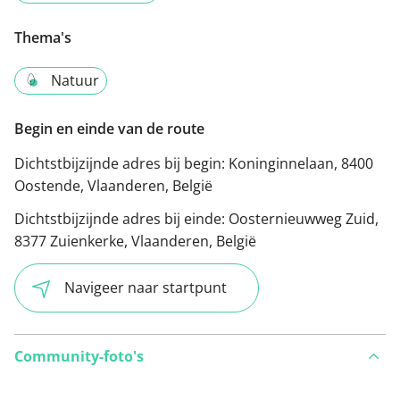
Thema's
Natuur
Begin en einde van de route
Dichtstbijzijnde adres bij begin:
Koninginnelaan, 8400
Oostende, Vlaanderen, België
Dichtstbijzijnde adres bij einde:
Oosternieuwweg Zuid,
8377 Zuienkerke, Vlaanderen, België
Navigeer naar startpunt
Community-foto's