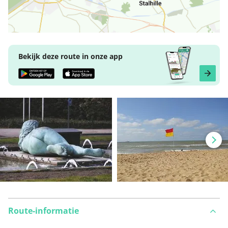
Bekijk deze route in onze app
Route-informatie