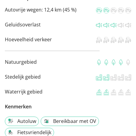
Autovrije wegen:
12,4 km (45 %)
Geluidsoverlast
Hoeveelheid verkeer
Natuurgebied
Stedelijk gebied
Waterrijk gebied
Kenmerken
Autoluw
Bereikbaar met OV
Fietsvriendelijk