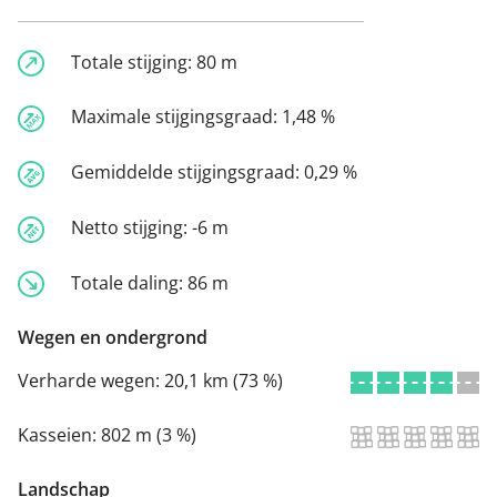
Totale stijging:
80 m
Maximale stijgingsgraad:
1,48 %
Gemiddelde stijgingsgraad:
0,29 %
Netto stijging:
-6 m
Totale daling:
86 m
Wegen en ondergrond
Verharde wegen:
20,1 km (73 %)
Kasseien:
802 m (3 %)
Landschap