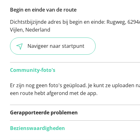
Begin en einde van de route
Dichtstbijzijnde adres bij begin en einde:
Rugweg, 629
Vijlen, Nederland
Navigeer naar startpunt
Community-foto's
Er zijn nog geen foto's geüpload. Je kunt ze uploaden n
een route hebt afgerond met de app.
Gerapporteerde problemen
Bezienswaardigheden