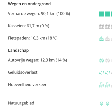
Wegen en ondergrond
Verharde wegen:
90,1 km (100 %)
Kasseien:
61,7 m (0 %)
Fietspaden:
16,3 km (18 %)
Landschap
Autovrije wegen:
12,3 km (14 %)
Geluidsoverlast
Hoeveelheid verkeer
Natuurgebied