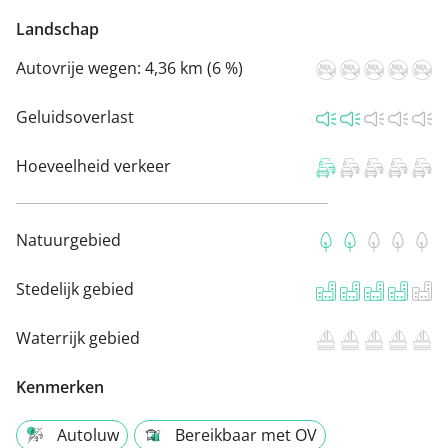
Landschap
Autovrije wegen:
4,36 km (6 %)
Geluidsoverlast
Hoeveelheid verkeer
Natuurgebied
Stedelijk gebied
Waterrijk gebied
Kenmerken
Autoluw
Bereikbaar met OV