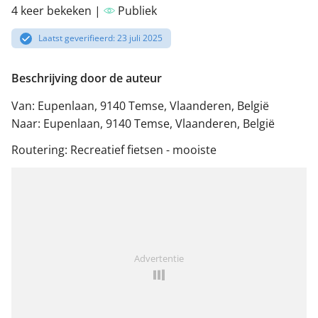
4 keer bekeken |
Publiek
Laatst geverifieerd: 23 juli 2025
Beschrijving door de auteur
Van: Eupenlaan, 9140 Temse, Vlaanderen, België
Naar: Eupenlaan, 9140 Temse, Vlaanderen, België
Routering: Recreatief fietsen - mooiste
Advertentie