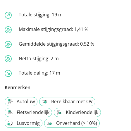
Totale stijging:
19 m
Maximale stijgingsgraad:
1,41 %
Gemiddelde stijgingsgraad:
0,52 %
Netto stijging:
2 m
Totale daling:
17 m
Kenmerken
Autoluw
Bereikbaar met OV
Fietsvriendelijk
Kindvriendelijk
Lusvormig
Onverhard (> 10%)