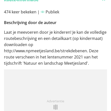
474 keer bekeken |
Publiek
Beschrijving door de auteur
Laat je meevoeren door je kinderen! Je kan de volledige
routebeschrijving en een detailkaart (op kindermaat)
downloaden op
http://www.npmeetjesland.be/strekdebenen. Deze
route verscheen in het lentenummer 2021 van het
tijdschrift 'Natuur en landschap Meetjesland'.
Advertentie