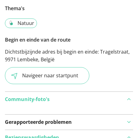
Thema's
Natuur
Begin en einde van de route
Dichtstbijzijnde adres bij begin en einde:
Tragelstraat,
9971 Lembeke, België
Navigeer naar startpunt
Community-foto's
Gerapporteerde problemen
Bezienswaardigheden