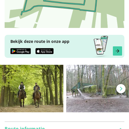
Bekijk deze route in onze app
Route-informatie