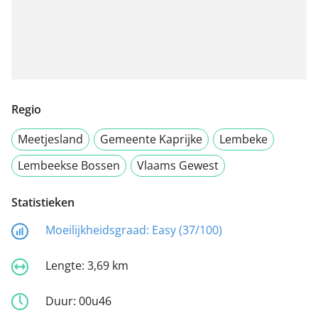
Regio
Meetjesland
Gemeente Kaprijke
Lembeke
Lembeekse Bossen
Vlaams Gewest
Statistieken
Moeilijkheidsgraad:
Easy (37/100)
Lengte:
3,69 km
Duur:
00u46