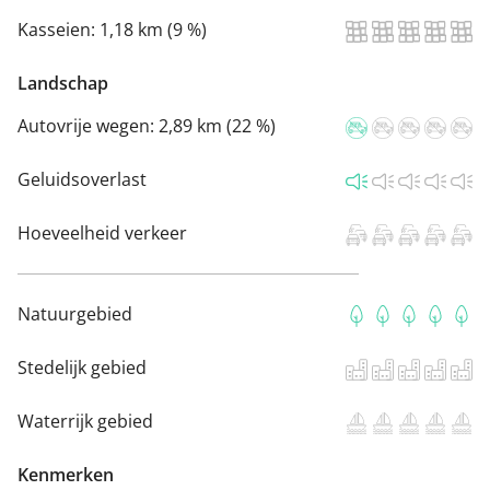
Kasseien:
1,18 km (9 %)
Landschap
Autovrije wegen:
2,89 km (22 %)
Geluidsoverlast
Hoeveelheid verkeer
Natuurgebied
Stedelijk gebied
Waterrijk gebied
Kenmerken