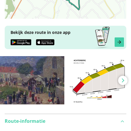
Bekijk deze route in onze app
Route-informatie