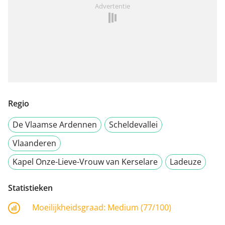
Advertentie
Regio
De Vlaamse Ardennen
Scheldevallei
Vlaanderen
Kapel Onze-Lieve-Vrouw van Kerselare
Ladeuze
Statistieken
Moeilijkheidsgraad:
Medium (77/100)