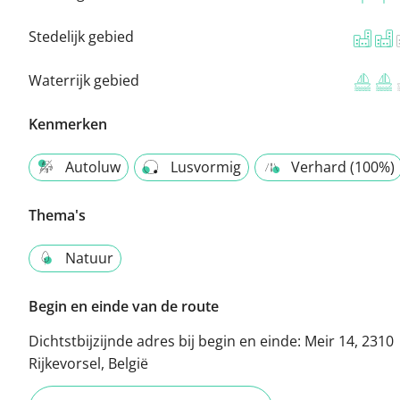
Stedelijk gebied
Waterrijk gebied
Kenmerken
Autoluw
Lusvormig
Verhard (100%)
Thema's
Natuur
Begin en einde van de route
Dichtstbijzijnde adres bij begin en einde:
Meir 14, 2310
Rijkevorsel, België