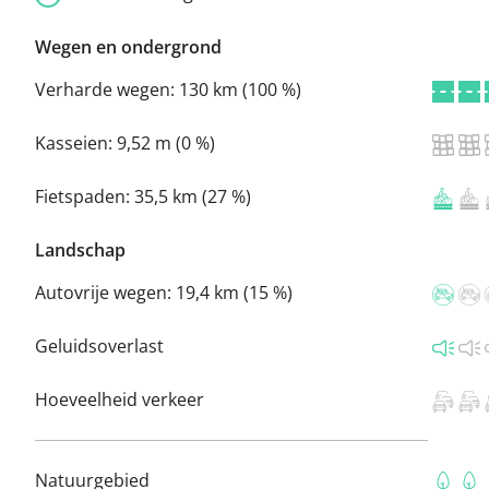
Wegen en ondergrond
Verharde wegen:
130 km (100 %)
Kasseien:
9,52 m (0 %)
Fietspaden:
35,5 km (27 %)
Landschap
Autovrije wegen:
19,4 km (15 %)
Geluidsoverlast
Hoeveelheid verkeer
Natuurgebied