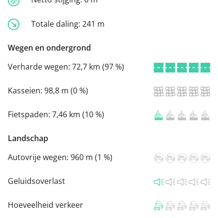
Totale daling:
241 m
Wegen en ondergrond
Verharde wegen:
72,7 km (97 %)
Kasseien:
98,8 m (0 %)
Fietspaden:
7,46 km (10 %)
Landschap
Autovrije wegen:
960 m (1 %)
Geluidsoverlast
Hoeveelheid verkeer