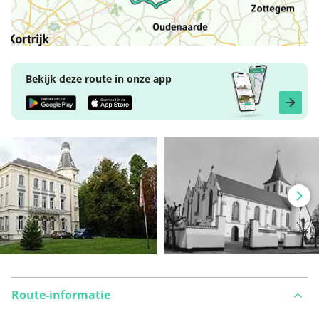
Bekijk deze route in onze app
Route-informatie