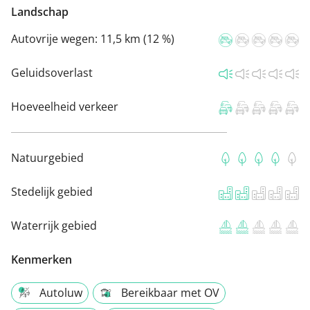
Landschap
Autovrije wegen:
11,5 km (12 %)
Geluidsoverlast
Hoeveelheid verkeer
Natuurgebied
Stedelijk gebied
Waterrijk gebied
Kenmerken
Autoluw
Bereikbaar met OV