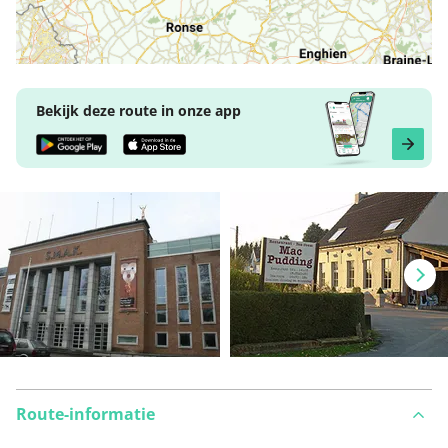
Bekijk deze route in onze app
Route-informatie