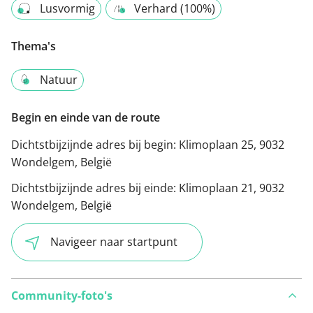
Lusvormig
Verhard (100%)
Thema's
Natuur
Begin en einde van de route
Dichtstbijzijnde adres bij begin:
Klimoplaan 25, 9032
Wondelgem, België
Dichtstbijzijnde adres bij einde:
Klimoplaan 21, 9032
Wondelgem, België
Navigeer naar startpunt
Community-foto's