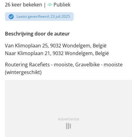
26 keer bekeken |
Publiek
Laatst geverifieerd: 23 juli 2025
Beschrijving door de auteur
Van Klimoplaan 25, 9032 Wondelgem, België
Naar Klimoplaan 21, 9032 Wondelgem, België
Routering Racefiets - mooiste, Gravelbike - mooiste
(wintergeschikt)
Advertentie