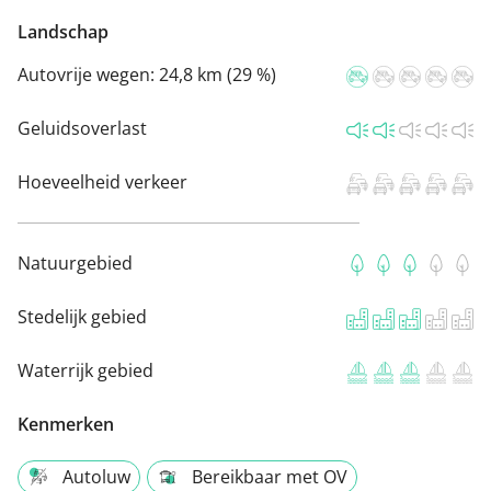
Landschap
Autovrije wegen:
24,8 km (29 %)
Geluidsoverlast
Hoeveelheid verkeer
Natuurgebied
Stedelijk gebied
Waterrijk gebied
Kenmerken
Autoluw
Bereikbaar met OV