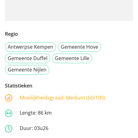
Regio
Antwerpse Kempen
Gemeente Hove
Gemeente Duffel
Gemeente Lille
Gemeente Nijlen
Statistieken
Moeilijkheidsgraad:
Medium (60/100)
Lengte:
86 km
Duur:
03u26