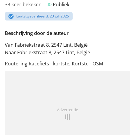
33 keer bekeken |
Publiek
Laatst geverifieerd: 23 juli 2025
Beschrijving door de auteur
Van Fabriekstraat 8, 2547 Lint, België
Naar Fabriekstraat 8, 2547 Lint, België
Routering Racefiets - kortste, Kortste - OSM
Advertentie