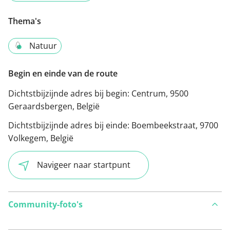
Thema's
Natuur
Begin en einde van de route
Dichtstbijzijnde adres bij begin:
Centrum, 9500
Geraardsbergen, België
Dichtstbijzijnde adres bij einde:
Boembeekstraat, 9700
Volkegem, België
Navigeer naar startpunt
Community-foto's