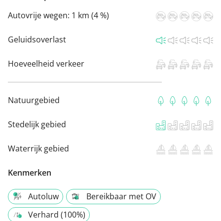
Autovrije wegen:
1 km (4 %)
Geluidsoverlast
Hoeveelheid verkeer
Natuurgebied
Stedelijk gebied
Waterrijk gebied
Kenmerken
Autoluw
Bereikbaar met OV
Verhard (100%)