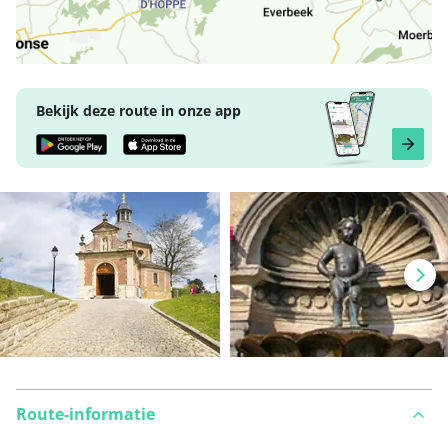
Bekijk deze route in onze app
Route-informatie