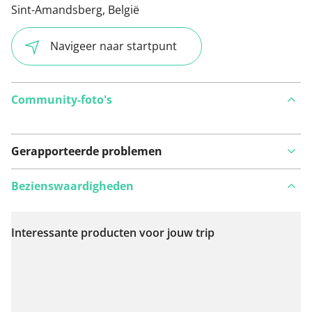
Sint-Amandsberg, België
Navigeer naar startpunt
Community-foto's
Gerapporteerde problemen
Bezienswaardigheden
Interessante producten voor jouw trip
Bekijk op kaart