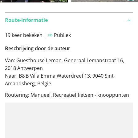
Route-informatie
19 keer bekeken |
Publiek
Beschrijving door de auteur
Van: Guesthouse Leman, Generaal Lemanstraat 16,
2018 Antwerpen
Naar: B&B Villa Emma Waterdreef 13, 9040 Sint-
Amandsberg, België
Routering: Manueel, Recreatief fietsen - knooppunten