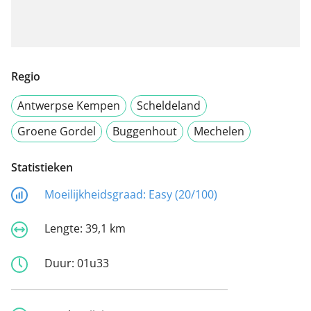
Regio
Antwerpse Kempen
Scheldeland
Groene Gordel
Buggenhout
Mechelen
Statistieken
Moeilijkheidsgraad:
Easy (20/100)
Lengte:
39,1 km
Duur:
01u33