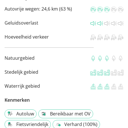
Autovrije wegen:
24,6 km (63 %)
Geluidsoverlast
Hoeveelheid verkeer
Natuurgebied
Stedelijk gebied
Waterrijk gebied
Kenmerken
Autoluw
Bereikbaar met OV
Fietsvriendelijk
Verhard (100%)