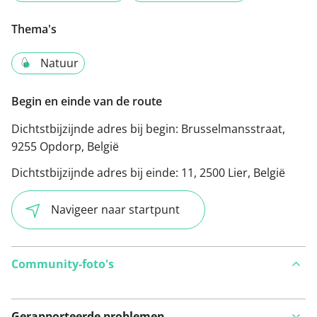
Thema's
Natuur
Begin en einde van de route
Dichtstbijzijnde adres bij begin:
Brusselmansstraat,
9255 Opdorp, België
Dichtstbijzijnde adres bij einde:
11, 2500 Lier, België
Navigeer naar startpunt
Community-foto's
Gerapporteerde problemen