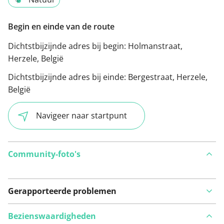
Begin en einde van de route
Dichtstbijzijnde adres bij begin:
Holmanstraat,
Herzele, België
Dichtstbijzijnde adres bij einde:
Bergestraat, Herzele,
België
Navigeer naar startpunt
Community-foto's
Gerapporteerde problemen
Bezienswaardigheden