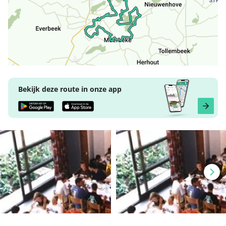
Bekijk deze route in onze app