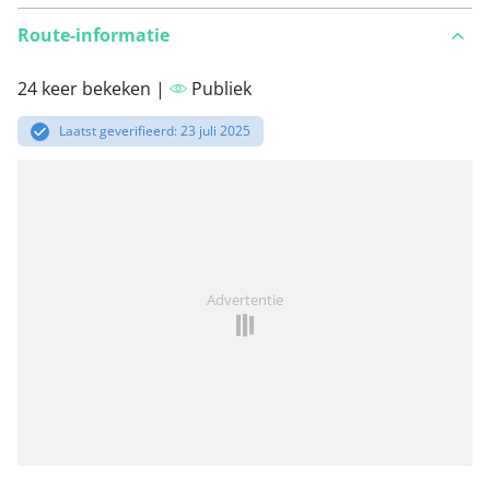
Route-informatie
24 keer bekeken |
Publiek
Laatst geverifieerd: 23 juli 2025
Advertentie